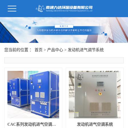
您当前的位置 ：
首页
>
产品中心
>
发动机进气调节系统
CAC系列发动机进气空调系统
发动机进气空调系统