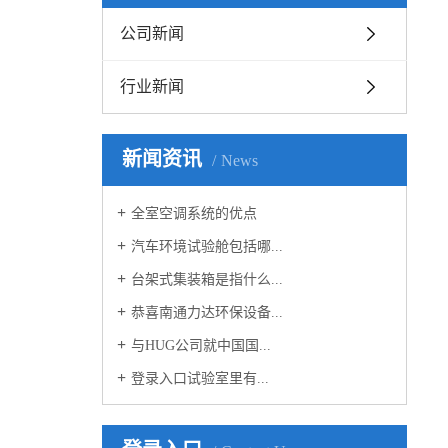
公司新闻
行业新闻
新闻资讯
News
全室空调系统的优点
汽车环境试验舱包括哪...
台架式集装箱是指什么...
恭喜南通力达环保设备...
与HUG公司就中国国...
登录入口试验室里有...