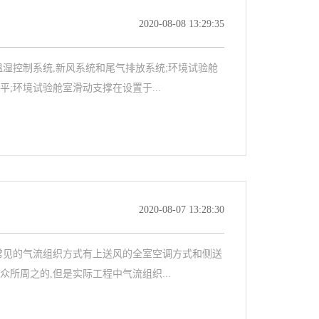
2020-08-08 13:29:35
温湿控制系统,新风系统和尾气排放系统;环境试验舱
;环境试验舱室滑动支撑在设置于...
2020-08-07 13:28:30
常见的气流组织方式有上送风的全室空调方式和侧送
所周之的,但是实际工程中气流组织...