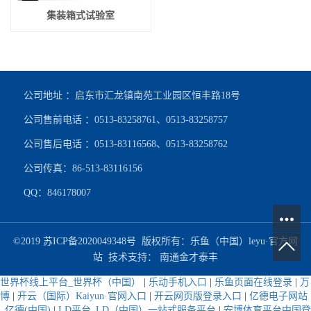
集装箱式试验室
公司地址 ：启东市汇龙镇南苑工业园区恒丰路18号
公司售前电话 ：0513-83258761、0513-83258757
公司售后电话 ：0513-83116568、0513-83258762
公司传真：86-513-83116156
QQ：846178007
©2019
苏ICP备2020049348号
版权所有：乐鱼（中国）leyu·官方网
站
技术支持：
南通金才泰丰
世界杯线上平台_世界杯（中国）
|
乐动手机入口
|
乐鱼页面在线登录
|
万
博
|
开云（国际）Kaiyun·官网入口
|
开云网页版登录入口
|
亿德电子网站
_亿德(中国)
|
LD平台_LD（中国）一站式服务平台
|
安博体育平台中国登