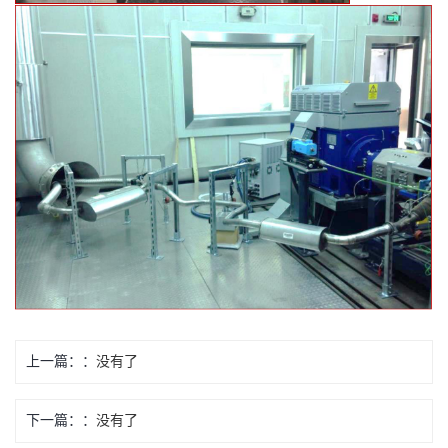
上一篇：
没有了
下一篇：
没有了