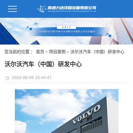
您当前的位置 ：
首页
>
项目案例
>
沃尔沃汽车（中国）研发中心
沃尔沃汽车（中国）研发中心
2020-08-08 10:44:47