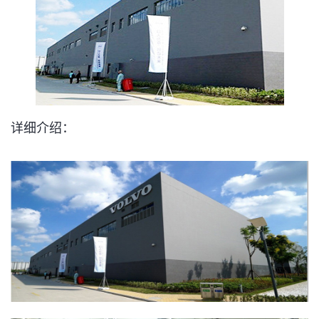
详细介绍：