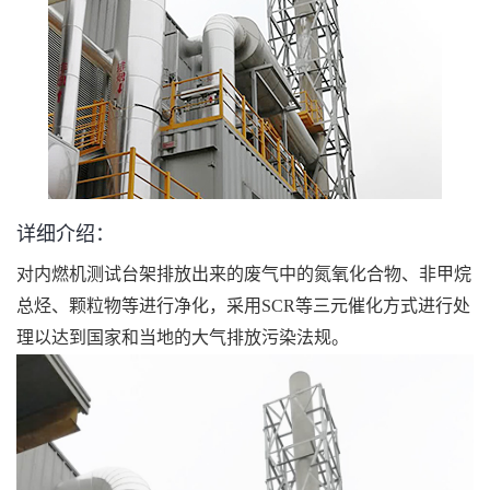
详细介绍：
对内燃机测试台架排放出来的废气中的氮氧化合物、非甲烷
总烃、颗粒物等进行净化，采用SCR等三元催化方式进行处
理以达到国家和当地的大气排放污染法规。