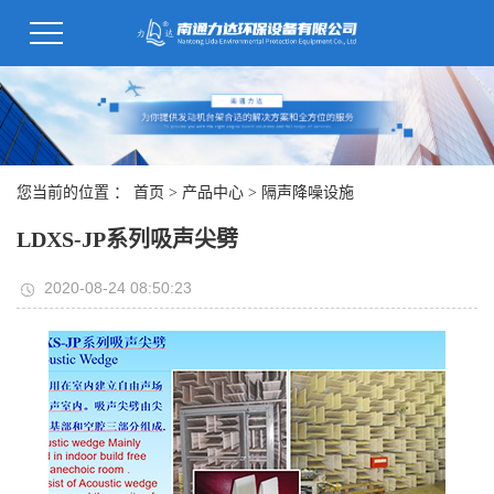
您当前的位置 ：
首页
>
产品中心
>
隔声降噪设施
LDXS-JP系列吸声尖劈
2020-08-24 08:50:23