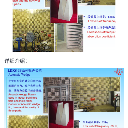
详细介绍：