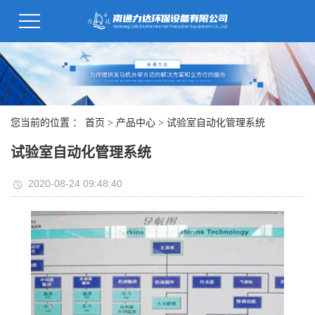
您当前的位置 ：
首页
>
产品中心
>
试验室自动化管理系统
试验室自动化管理系统
2020-08-24 09:48:40