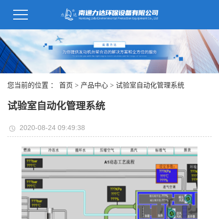
您当前的位置 ：
首页
>
产品中心
>
试验室自动化管理系统
试验室自动化管理系统
2020-08-24 09:49:38