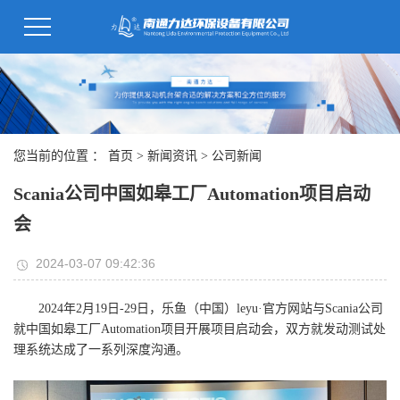
您当前的位置 ：
首页
>
新闻资讯
>
公司新闻
Scania公司中国如皋工厂Automation项目启动
会
2024-03-07 09:42:36
2024年2月19日-29日，乐鱼（中国）leyu·官方网站与Scania公司
就中国如皋工厂Automation项目开展项目启动会，双方就发动测试处
理系统达成了一系列深度沟通。