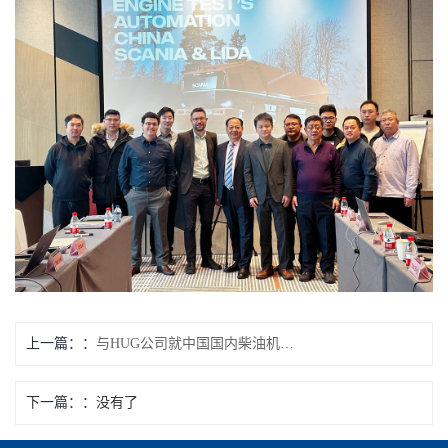
上一篇：
与HUG公司就中国国内柴油机测试台架尾气处理系统的独家战略合作的签约仪式
下一篇：
没有了