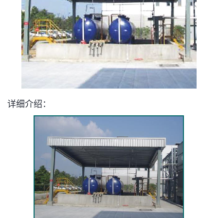
详细介绍：