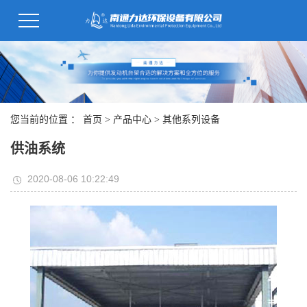
您当前的位置 ：
首页
>
产品中心
>
其他系列设备
供油系统
2020-08-06 10:22:49