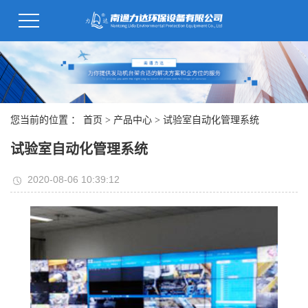
您当前的位置 ：
首页
>
产品中心
>
试验室自动化管理系统
试验室自动化管理系统
2020-08-06 10:39:12