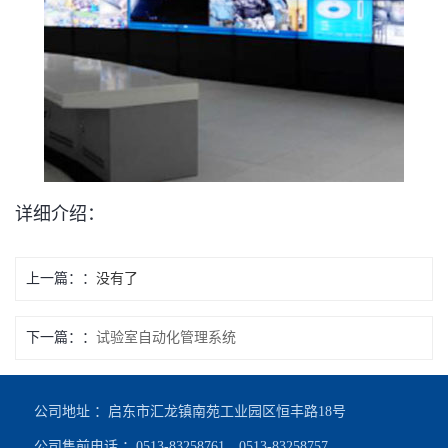
详细介绍：
上一篇：
没有了
下一篇：
试验室自动化管理系统
公司地址 ：启东市汇龙镇南苑工业园区恒丰路18号
公司售前电话 ：0513-83258761、0513-83258757