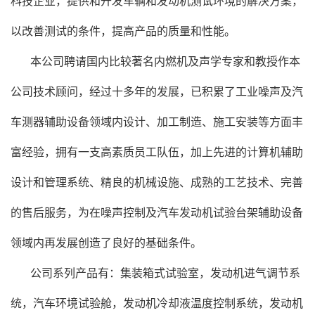
科技企业，提供和开发车辆和发动机测试环境的解决方案，
以改善测试的条件，提高产品的质量和性能。
本公司聘请国内比较著名内燃机及声学专家和教授作本
公司技术顾问，经过十多年的发展，已积累了工业噪声及汽
车测器辅助设备领域内设计、加工制造、施工安装等方面丰
富经验，拥有一支高素质员工队伍，加上先进的计算机辅助
设计和管理系统、精良的机械设施、成熟的工艺技术、完善
的售后服务，为在噪声控制及汽车发动机试验台架辅助设备
领域内再发展创造了良好的基础条件。
公司系列产品有：集装箱式试验室，发动机进气调节系
统，汽车环境试验舱，发动机冷却液温度控制系统，发动机