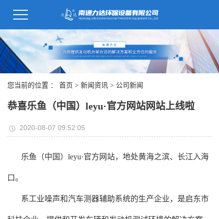
您当前的位置 ：
首页
>
新闻资讯
>
公司新闻
恭喜乐鱼（中国）leyu·官方网站网站上线啦
2020-08-07 09:52:05
乐鱼（中国）leyu·官方网站，地处黄海之滨、长江入海
口。
系工业噪声和汽车测器辅助系统的生产企业，是启东市