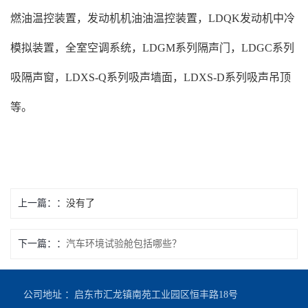
燃油温控装置，发动机机油油温控装置，LDQK发动机中冷
模拟装置，全室空调系统，LDGM系列隔声门，LDGC系列
吸隔声窗，LDXS-Q系列吸声墙面，LDXS-D系列吸声吊顶
等。
上一篇：
没有了
下一篇：
汽车环境试验舱包括哪些？
公司地址 ：启东市汇龙镇南苑工业园区恒丰路18号