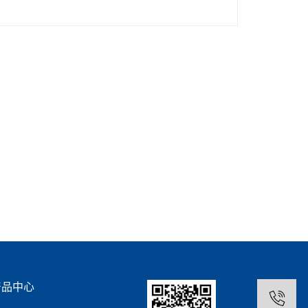
产品中心
1