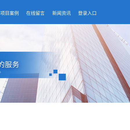
项目案例
在线留言
新闻资讯
登录入口